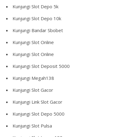
Kunjungi
Slot Depo 5k
Kunjungi
Slot Depo 10k
Kunjungi
Bandar Sbobet
Kunjungi
Slot Online
Kunjungi
Slot Online
Kunjungi
Slot Deposit 5000
Kunjungi
Megah138
Kunjungi
Slot Gacor
Kunjungi
Link Slot Gacor
Kunjungi
Slot Depo 5000
Kunjungi
Slot Pulsa