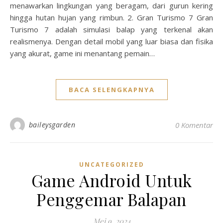
menawarkan lingkungan yang beragam, dari gurun kering
hingga hutan hujan yang rimbun. 2. Gran Turismo 7 Gran
Turismo 7 adalah simulasi balap yang terkenal akan
realismenya. Dengan detail mobil yang luar biasa dan fisika
yang akurat, game ini menantang pemain…
BACA SELENGKAPNYA
baileysgarden
0 Komentar
UNCATEGORIZED
Game Android Untuk
Penggemar Balapan
Mei 9, 2024