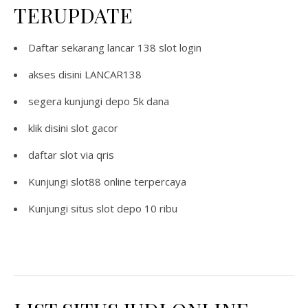
TERUPDATE
Daftar sekarang
lancar 138 slot login
akses disini
LANCAR138
segera kunjungi
depo 5k dana
klik disini
slot gacor
daftar
slot via qris
Kunjungi
slot88 online terpercaya
Kunjungi
situs slot depo 10 ribu