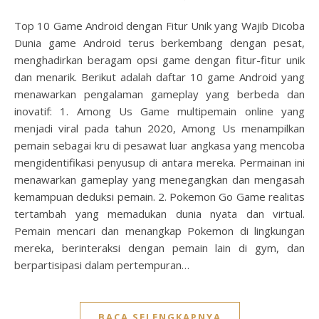
Top 10 Game Android dengan Fitur Unik yang Wajib Dicoba
Dunia game Android terus berkembang dengan pesat,
menghadirkan beragam opsi game dengan fitur-fitur unik
dan menarik. Berikut adalah daftar 10 game Android yang
menawarkan pengalaman gameplay yang berbeda dan
inovatif: 1. Among Us Game multipemain online yang
menjadi viral pada tahun 2020, Among Us menampilkan
pemain sebagai kru di pesawat luar angkasa yang mencoba
mengidentifikasi penyusup di antara mereka. Permainan ini
menawarkan gameplay yang menegangkan dan mengasah
kemampuan deduksi pemain. 2. Pokemon Go Game realitas
tertambah yang memadukan dunia nyata dan virtual.
Pemain mencari dan menangkap Pokemon di lingkungan
mereka, berinteraksi dengan pemain lain di gym, dan
berpartisipasi dalam pertempuran…
BACA SELENGKAPNYA