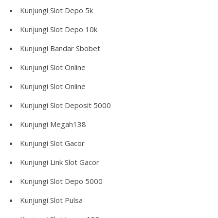
Kunjungi
Slot Depo 5k
Kunjungi
Slot Depo 10k
Kunjungi
Bandar Sbobet
Kunjungi
Slot Online
Kunjungi
Slot Online
Kunjungi
Slot Deposit 5000
Kunjungi
Megah138
Kunjungi
Slot Gacor
Kunjungi
Link Slot Gacor
Kunjungi
Slot Depo 5000
Kunjungi
Slot Pulsa