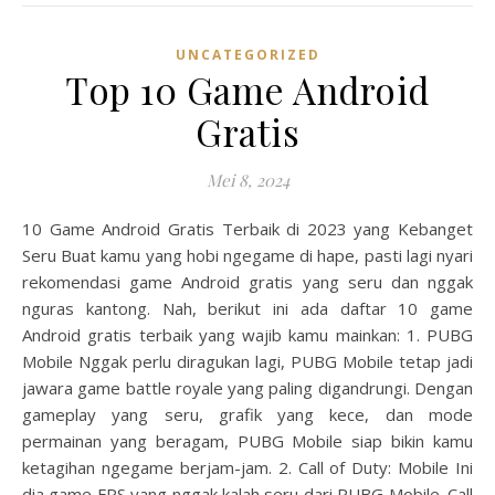
UNCATEGORIZED
Top 10 Game Android
Gratis
Mei 8, 2024
10 Game Android Gratis Terbaik di 2023 yang Kebanget
Seru Buat kamu yang hobi ngegame di hape, pasti lagi nyari
rekomendasi game Android gratis yang seru dan nggak
nguras kantong. Nah, berikut ini ada daftar 10 game
Android gratis terbaik yang wajib kamu mainkan: 1. PUBG
Mobile Nggak perlu diragukan lagi, PUBG Mobile tetap jadi
jawara game battle royale yang paling digandrungi. Dengan
gameplay yang seru, grafik yang kece, dan mode
permainan yang beragam, PUBG Mobile siap bikin kamu
ketagihan ngegame berjam-jam. 2. Call of Duty: Mobile Ini
dia game FPS yang nggak kalah seru dari PUBG Mobile. Call