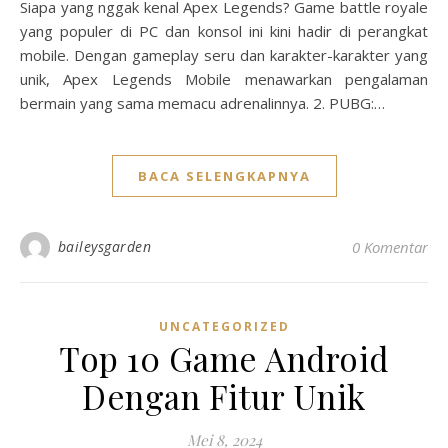
Siapa yang nggak kenal Apex Legends? Game battle royale
yang populer di PC dan konsol ini kini hadir di perangkat
mobile. Dengan gameplay seru dan karakter-karakter yang
unik, Apex Legends Mobile menawarkan pengalaman
bermain yang sama memacu adrenalinnya. 2. PUBG:…
BACA SELENGKAPNYA
baileysgarden
0 Komentar
UNCATEGORIZED
Top 10 Game Android
Dengan Fitur Unik
Mei 8, 2024