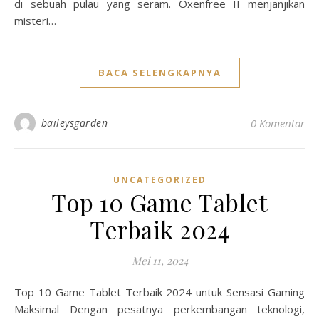
di sebuah pulau yang seram. Oxenfree II menjanjikan
misteri…
BACA SELENGKAPNYA
baileysgarden
0 Komentar
UNCATEGORIZED
Top 10 Game Tablet
Terbaik 2024
Mei 11, 2024
Top 10 Game Tablet Terbaik 2024 untuk Sensasi Gaming
Maksimal Dengan pesatnya perkembangan teknologi,